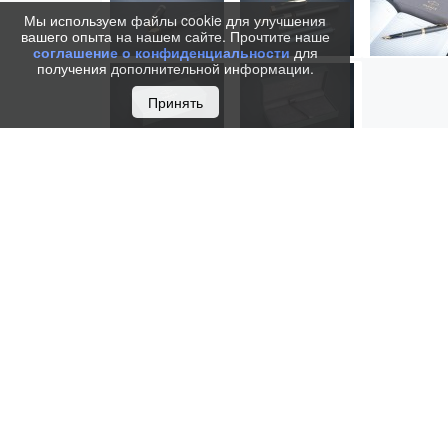
Мы используем файлы cookie для улучшения
вашего опыта на нашем сайте. Прочтите наше
соглашение о конфиденциальности
для
получения дополнительной информации.
Принять