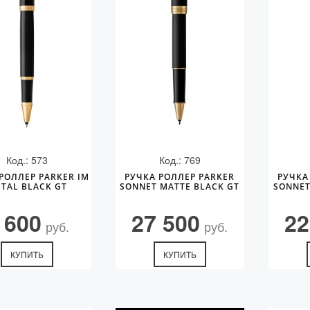
Код.: 573
Код.: 769
РОЛЛЕР PARKER IM
РУЧКА РОЛЛЕР PARKER
РУЧКА
TAL BLACK GT
SONNET MATTE BLACK GT
SONNET
 600
27 500
22
руб.
руб.
КУПИТЬ
КУПИТЬ