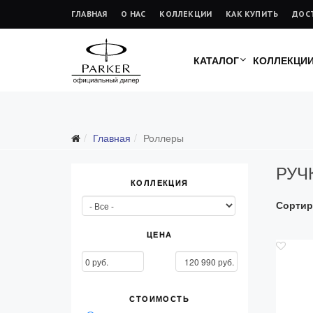
ГЛАВНАЯ
О НАС
КОЛЛЕКЦИИ
КАК КУПИТЬ
ДОС
КАТАЛОГ
КОЛЛЕКЦИ
Главная
Роллеры
РУЧ
КОЛЛЕКЦИЯ
Сортир
ЦЕНА
СТОИМОСТЬ