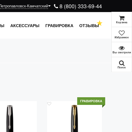
8 (800) 333-69-44
Петропавловск-Камчатский
Корзина
РЫ
АКСЕССУАРЫ
ГРАВИРОВКА
ОТЗЫВЫ
Избранное
Вы смотрели
Поиск
ГРАВИРОВКА