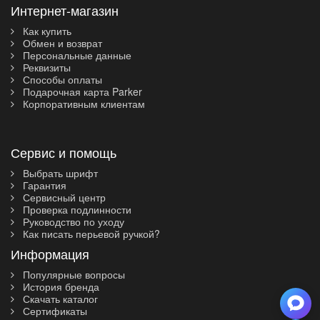
Интернет-магазин
Как купить
Обмен и возврат
Персональные данные
Реквизиты
Способы оплаты
Подарочная карта Parker
Корпоративным клиентам
Сервис и помощь
Выбрать шрифт
Гарантия
Сервисный центр
Проверка подлинности
Руководство по уходу
Как писать перьевой ручкой?
Информация
Популярные вопросы
История бренда
Скачать каталог
Сертификаты