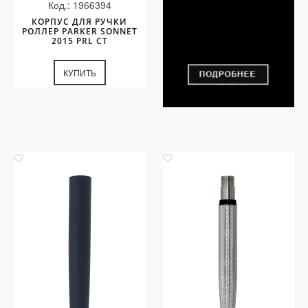
Код.: 1966394
КОРПУС ДЛЯ РУЧКИ
РОЛЛЕР PARKER SONNET
2015 PRL CT
КУПИТЬ