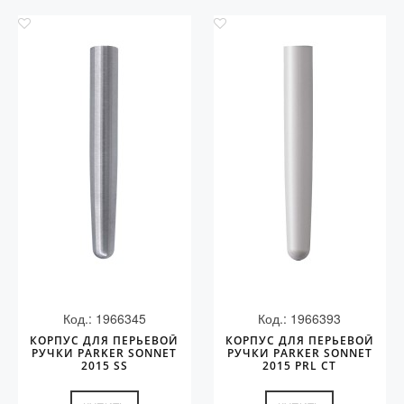
Код.: 1966345
Код.: 1966393
КОРПУС ДЛЯ ПЕРЬЕВОЙ
КОРПУС ДЛЯ ПЕРЬЕВОЙ
РУЧКИ PARKER SONNET
РУЧКИ PARKER SONNET
2015 SS
2015 PRL CT