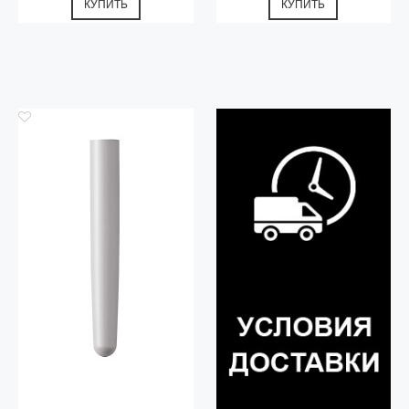
КУПИТЬ
КУПИТЬ