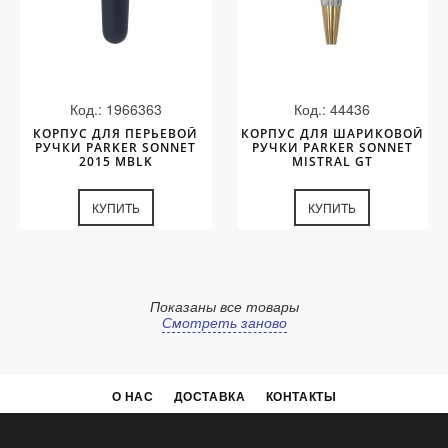
Код.: 1966363
Код.: 44436
КОРПУС ДЛЯ ПЕРЬЕВОЙ
КОРПУС ДЛЯ ШАРИКОВОЙ
РУЧКИ PARKER SONNET
РУЧКИ PARKER SONNET
2015 MBLK
MISTRAL GT
КУПИТЬ
КУПИТЬ
Показаны все товары
Смотреть заново
О НАС
ДОСТАВКА
КОНТАКТЫ