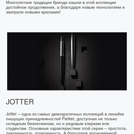
Многолетние традиции бренда нашли в этой коллекции
достойное продолжение, а благодаря новым технологиям и
заиграли новыми красками!
JOTTER
Jotter – одна из самых демократичных коллекций в линейке
пишущих принадлежностей Parker, доступная не только
солидным бизнесменам, но и рядовым клеркам или
студентам. Основные характеристики этой серии – простота,
лаконичность, практичность. А благодаря эргономичной