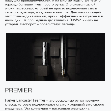
гораздо большим, чем просто ручка. Это символ целой
эпохи, аксессуар, который не просто подчеркивал стиль
своего владельца, а задавал в нем тон. Для многих людей
этот стиль – динамичный, яркий, эффектный – актуален и в
наши дни. За прошедшие десятилетия Duofold ничуть не
устарел. Наоборот – обрел статус легенды.
PREMIER
Parker Lancaster Premier – это роскошные ручки премиум-
класса, которые подчеркивают статус и хороший вкус своего
владельца. Эта коллекция – настоящая жемчужина