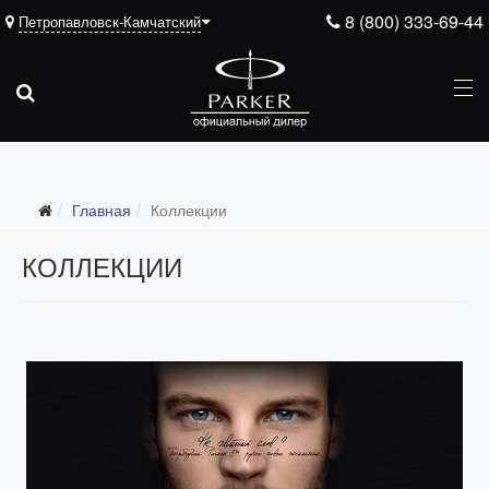
8 (800) 333-69-44
Петропавловск-Камчатский
Главная
Коллекции
КОЛЛЕКЦИИ