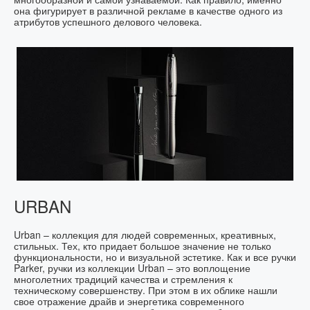
она фигурирует в различной рекламе в качестве одного из
атрибутов успешного делового человека.
URBAN
Urban – коллекция для людей современных, креативных,
стильных. Тех, кто придает большое значение не только
функциональности, но и визуальной эстетике. Как и все ручки
Parker, ручки из коллекции Urban – это воплощение
многолетних традиций качества и стремления к
техническому совершенству. При этом в их облике нашли
свое отражение драйв и энергетика современного