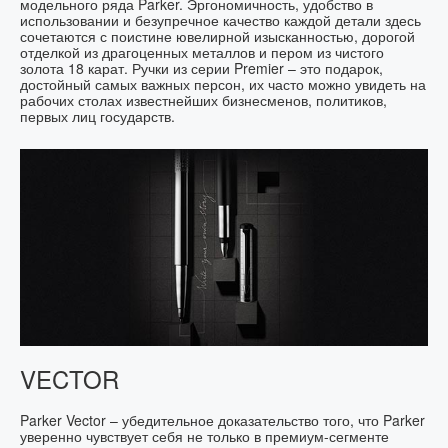
модельного ряда Parker. Эргономичность, удобство в
использовании и безупречное качество каждой детали здесь
сочетаются с поистине ювелирной изысканностью, дорогой
отделкой из драгоценных металлов и пером из чистого
золота 18 карат. Ручки из серии Premier – это подарок,
достойный самых важных персон, их часто можно увидеть на
рабочих столах известнейших бизнесменов, политиков,
первых лиц государств.
VECTOR
Parker Vector – убедительное доказательство того, что Parker
уверенно чувствует себя не только в премиум-сегменте