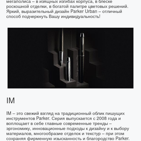
мегаполиса – в изящных изгибах корпуса, в блеске
роскошной отделки, в богатой палитре цветовых решений.
Яркий, выразительный дизайн Parker Urban – отличный
способ подчеркнуть Вашу индивидуальность!
IM
IM – это свежий взгляд на традиционный облик пишущих
инструментов Parker. Серия выпускается с 2008 года и
воплощает в себе главные современные тренды –
эргономику, инновационные подходы к дизайну и к выбору
материалов, многообразие отделок и текстур – при этом
сохраняя фирменную изысканность и благородство Parker.