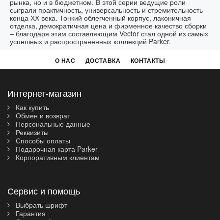
рынка, но и в бюджетном. В этой серии ведущие роли
сыграли практичность, универсальность и стремительность
конца ХХ века. Тонкий облегченный корпус, лаконичная
отделка, демократичная цена и фирменное качество сборки
– благодаря этим составляющим Vector стал одной из самых
успешных и распространенных коллекций Parker.
О НАС
ДОСТАВКА
КОНТАКТЫ
Интернет-магазин
Как купить
Обмен и возврат
Персональные данные
Реквизиты
Способы оплаты
Подарочная карта Parker
Корпоративным клиентам
Сервис и помощь
Выбрать шрифт
Гарантия