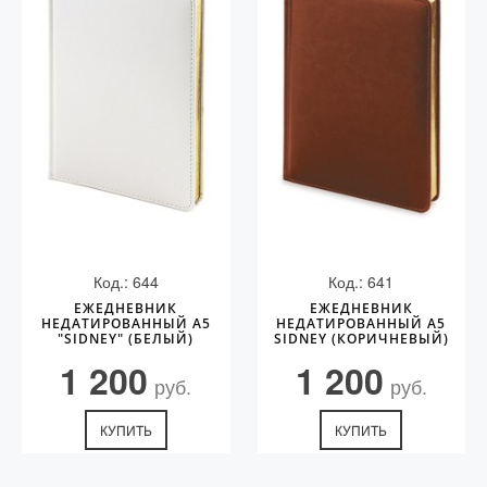
Код.: 644
Код.: 641
ЕЖЕДНЕВНИК
ЕЖЕДНЕВНИК
НЕДАТИРОВАННЫЙ А5
НЕДАТИРОВАННЫЙ А5
"SIDNEY" (БЕЛЫЙ)
SIDNEY (КОРИЧНЕВЫЙ)
1 200
1 200
руб.
руб.
КУПИТЬ
КУПИТЬ