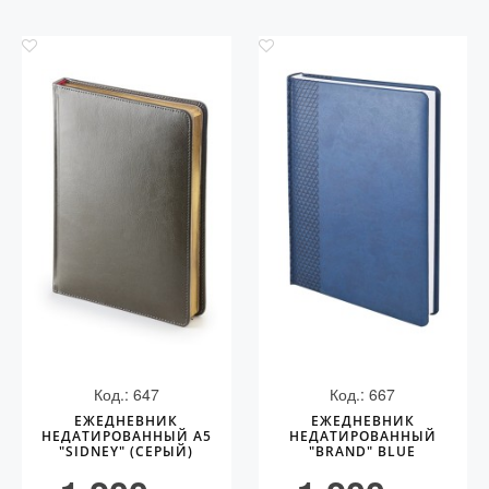
Код.: 647
Код.: 667
ЕЖЕДНЕВНИК
ЕЖЕДНЕВНИК
НЕДАТИРОВАННЫЙ А5
НЕДАТИРОВАННЫЙ
"SIDNEY" (СЕРЫЙ)
"BRAND" BLUE