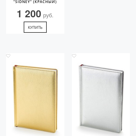
"SIDNEY" (КРАСНЫЙ)
1 200
руб.
КУПИТЬ