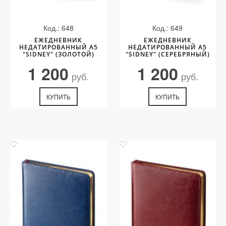
Код.: 648
Код.: 649
ЕЖЕДНЕВНИК
ЕЖЕДНЕВНИК
НЕДАТИРОВАННЫЙ А5
НЕДАТИРОВАННЫЙ А5
"SIDNEY" (ЗОЛОТОЙ)
"SIDNEY" (СЕРЕБРЯНЫЙ)
1 200
1 200
руб.
руб.
КУПИТЬ
КУПИТЬ