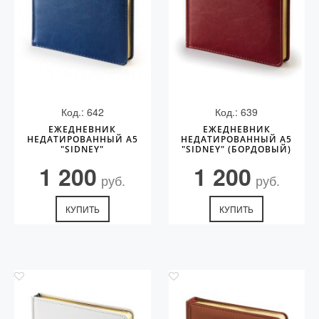
Код.: 642
Код.: 639
ЕЖЕДНЕВНИК
ЕЖЕДНЕВНИК
НЕДАТИРОВАННЫЙ А5
НЕДАТИРОВАННЫЙ А5
"SIDNEY"
"SIDNEY" (БОРДОВЫЙ)
1 200
1 200
руб.
руб.
КУПИТЬ
КУПИТЬ