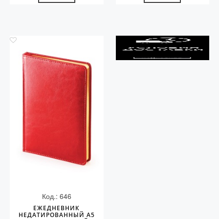
Код.: 646
ЕЖЕДНЕВНИК
НЕДАТИРОВАННЫЙ А5