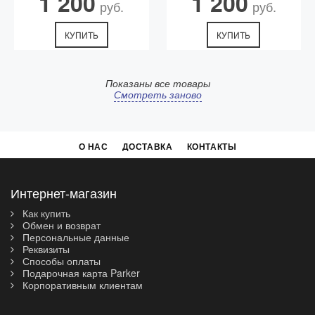
1 200
1 200
руб.
руб.
КУПИТЬ
КУПИТЬ
Показаны все товары
Смотреть заново
О НАС
ДОСТАВКА
КОНТАКТЫ
Интернет-магазин
Как купить
Обмен и возврат
Персональные данные
Реквизиты
Способы оплаты
Подарочная карта Parker
Корпоративным клиентам