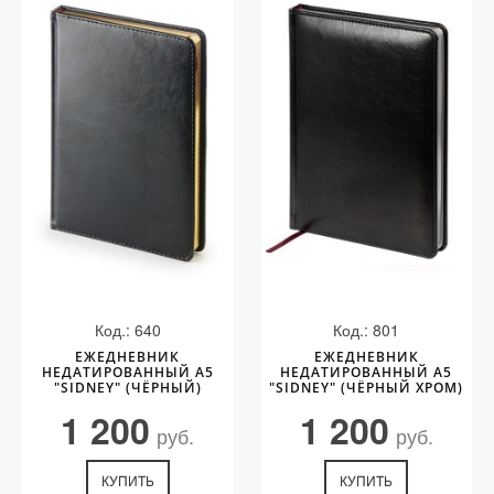
Код.: 640
Код.: 801
ЕЖЕДНЕВНИК
ЕЖЕДНЕВНИК
НЕДАТИРОВАННЫЙ А5
НЕДАТИРОВАННЫЙ А5
"SIDNEY" (ЧЁРНЫЙ)
"SIDNEY" (ЧЁРНЫЙ ХРОМ)
1 200
1 200
руб.
руб.
КУПИТЬ
КУПИТЬ